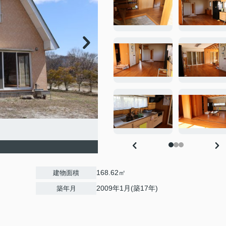
168.62㎡
建物面積
2009年1月(築17年)
築年月