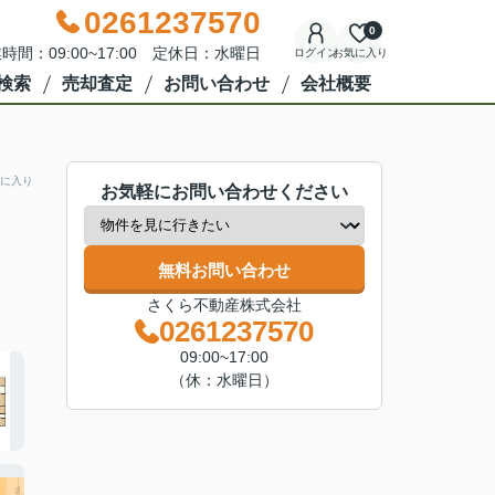
0261237570
0
時間：09:00~17:00 定休日：水曜日
ログイン
お気に入り
検索
売却査定
お問い合わせ
会社概要
に入り
お気軽にお問い合わせください
無料お問い合わせ
さくら不動産株式会社
0261237570
09:00~17:00
（休：水曜日）