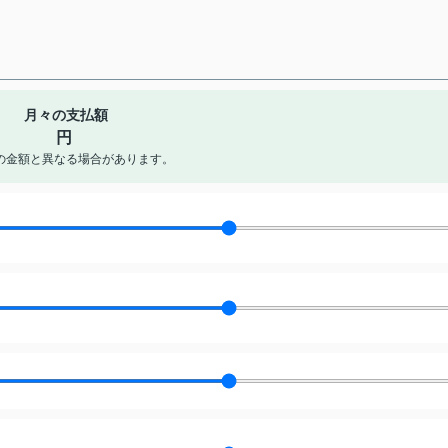
月々の支払額
円
の金額と異なる場合があります。