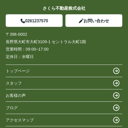
さくら不動産株式会社
0261237570
お問い合わせ
〒398-0002
長野県大町市大町3109-1 セントラル大町1階
営業時間：
09:00~17:00
定休日：
水曜日
トップページ
スタッフ
お客様の声
ブログ
アクセスマップ