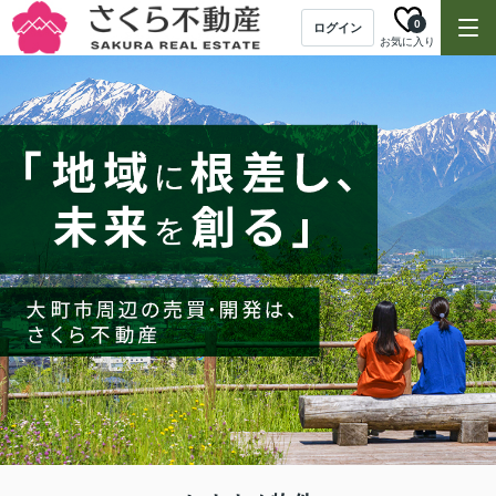
0
ログイン
お気に入り