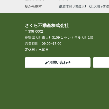
駅から探す
信濃木崎
信濃大町
北大町
信濃
さくら不動産株式会社
〒398-0002
長野県大町市大町3109-1 セントラル大町1階
営業時間：
09:00~17:00
定休日：
水曜日
お問い合わせ