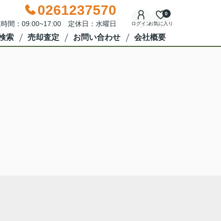
0261237570
0
時間：09:00~17:00 定休日：水曜日
ログイン
お気に入り
検索
売却査定
お問い合わせ
会社概要