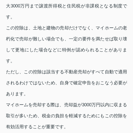
大3000万円まで譲渡所得税と住民税が非課税となる制度で
す。
この控除は、土地と建物の売却だけでなく、マイホームの老
朽化で売却が難しい場合でも、一定の要件を満たせば取り壊
して更地にした場合などに特例が認められることがありま
す。
ただし、この控除は該当する不動産売却がすべて自動で適用
されるわけではないため、自身で確定申告をおこなう必要が
あります。
マイホームを売却する際は、売却益が3000万円以内に収まる
取引が多いため、税金の負担を軽減するためにもこの控除を
有効活用することが重要です。