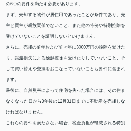
の6つの要件を満たす必要があります。
まず、売却する物件が居住用であったことが条件であり、売
主と買主が親族関係でないこと、また他の特例や特別控除を
受けていないことを証明しないといけません。
さらに、売却の前年および前々年に3000万円の控除を受けた
り、譲渡損失による繰越控除を受けたりしていないこと、そ
して買い替えや交換をおこなっていないことも要件に含まれ
ます。
最後に、自然災害によって住宅を失った場合には、その住ま
なくなった日から3年後の12月31日までに不動産を売却しな
ければなりません。
これらの要件を満たさない場合、税金負担が軽減される特別