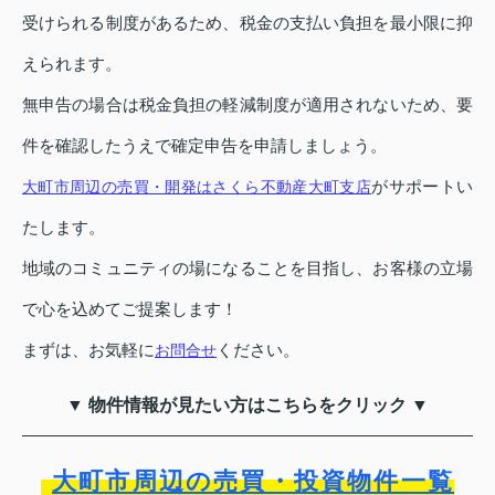
受けられる制度があるため、税金の支払い負担を最小限に抑
えられます。
無申告の場合は税金負担の軽減制度が適用されないため、要
件を確認したうえで確定申告を申請しましょう。
がサポートい
大町市周辺の売買・開発はさくら不動産大町支店
たします。
地域のコミュニティの場になることを目指し、お客様の立場
で心を込めてご提案します！
まずは、お気軽に
ください。
お問合せ
▼ 物件情報が見たい方はこちらをクリック ▼
大町市周辺の売買・投資物件一覧