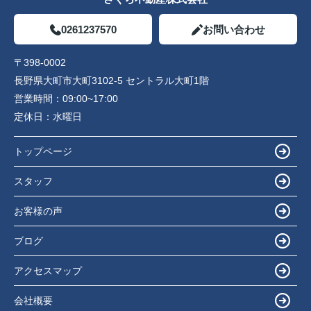
0261237570
お問い合わせ
〒398-0002
長野県大町市大町3102-5 セントラル大町1階
営業時間：
09:00~17:00
定休日：
水曜日
トップページ
スタッフ
お客様の声
ブログ
アクセスマップ
会社概要