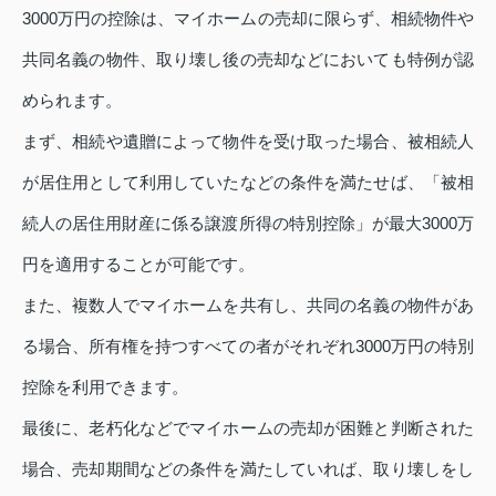
3000万円の控除は、マイホームの売却に限らず、相続物件や
共同名義の物件、取り壊し後の売却などにおいても特例が認
められます。
まず、相続や遺贈によって物件を受け取った場合、被相続人
が居住用として利用していたなどの条件を満たせば、「被相
続人の居住用財産に係る譲渡所得の特別控除」が最大3000万
円を適用することが可能です。
また、複数人でマイホームを共有し、共同の名義の物件があ
る場合、所有権を持つすべての者がそれぞれ3000万円の特別
控除を利用できます。
最後に、老朽化などでマイホームの売却が困難と判断された
場合、売却期間などの条件を満たしていれば、取り壊しをし