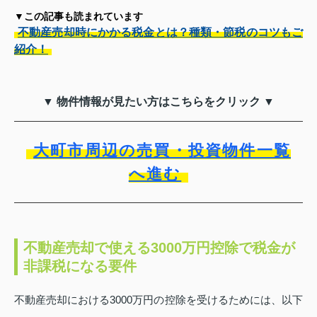
▼この記事も読まれています
不動産売却時にかかる税金とは？種類・節税のコツもご
紹介！
▼ 物件情報が見たい方はこちらをクリック ▼
大町市周辺の売買・投資物件一覧
へ進む
不動産売却で使える3000万円控除で税金が
非課税になる要件
不動産売却における3000万円の控除を受けるためには、以下