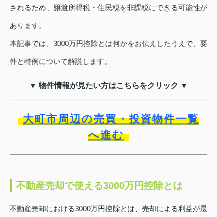
されるため、譲渡所得税・住民税を非課税にできる可能性が
あります。
本記事では、3000万円控除とは何かをお伝えしたうえで、要
件と特例について解説します。
▼ 物件情報が見たい方はこちらをクリック ▼
大町市周辺の売買・投資物件一覧
へ進む
不動産売却で使える3000万円控除とは
不動産売却における3000万円控除とは、売却による利益が最