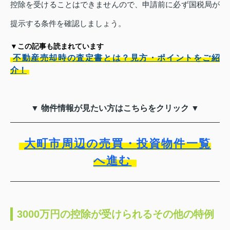
控除を受けることはできませんので、申請前に必ず国税局が
提示する条件を確認しましょう。
▼この記事も読まれています
不動産売却時の査定書とは？見方・ポイントをご紹
介！
▼ 物件情報が見たい方はこちらをクリック ▼
大町市周辺の売買・投資物件一覧
へ進む
3000万円の控除が受けられるその他の特例