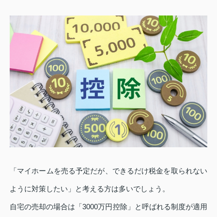
「マイホームを売る予定だが、できるだけ税金を取られない
ように対策したい」と考える方は多いでしょう。
自宅の売却の場合は「3000万円控除」と呼ばれる制度が適用