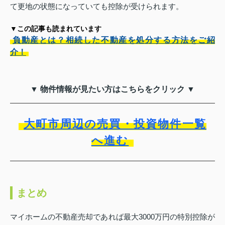
て更地の状態になっていても控除が受けられます。
▼この記事も読まれています
負動産とは？相続した不動産を処分する方法をご紹
介！
▼ 物件情報が見たい方はこちらをクリック ▼
大町市周辺の売買・投資物件一覧
へ進む
まとめ
マイホームの不動産売却であれば最大3000万円の特別控除が