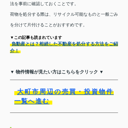
法を事前に確認しておくことです。
荷物を処分する際は、リサイクル可能なものと一般ごみ
を分けて片付けることがおすすめです。
▼この記事も読まれています
負動産とは？相続した不動産を処分する方法をご紹
介！
▼ 物件情報が見たい方はこちらをクリック ▼
大町市周辺の売買・投資物件
一覧へ進む