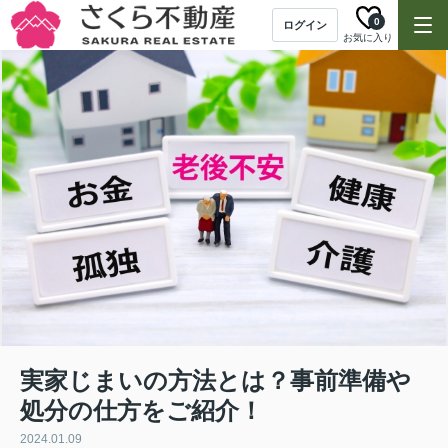
0
ログイン
お気に入り
実家じまいの方法とは？事前準備や
処分の仕方をご紹介！
2024.01.09