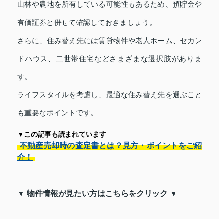
山林や農地を所有している可能性もあるため、預貯金や
有価証券と併せて確認しておきましょう。
さらに、住み替え先には賃貸物件や老人ホーム、セカン
ドハウス、二世帯住宅などさまざまな選択肢がありま
す。
ライフスタイルを考慮し、最適な住み替え先を選ぶこと
も重要なポイントです。
▼この記事も読まれています
不動産売却時の査定書とは？見方・ポイントをご紹
介！
▼ 物件情報が見たい方はこちらをクリック ▼