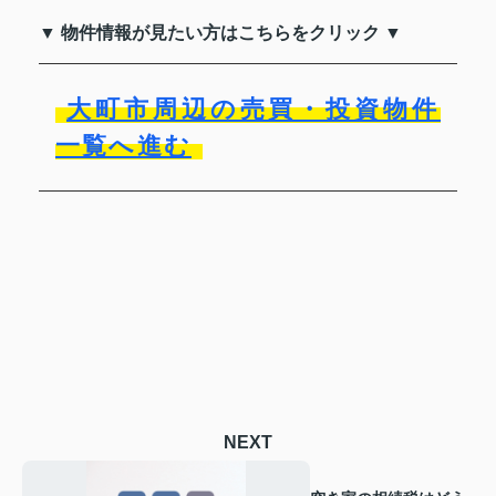
▼ 物件情報が見たい方はこちらをクリック ▼
大町市周辺の売買・投資物件
一覧へ進む
NEXT