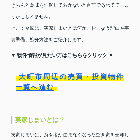
きちんと意味を理解しておかないと直前であわててしま
うかもしれません。
そこで今回は、実家じまいとは何か、おこなう理由や事
前準備、処分方法をご紹介します。
▼ 物件情報が見たい方はこちらをクリック ▼
大町市周辺の売買・投資物件
一覧へ進む
実家じまいとは？
実家じまいは、所有者が住まなくなった空き家を売却し