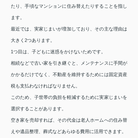
たり、手頃なマンションに住み替えたりすることを指し
ます。
最近では、実家じまいが増加しており、その主な理由は
大きく2つあります。
1つ目は、子どもに迷惑をかけないためです。
相続などで古い家を引き継ぐと、メンテナンスに手間が
かかるだけでなく、不動産を維持するためには固定資産
税も支払わなければなりません。
このため、子世帯の負担を軽減するために実家じまいを
選択することがあります。
空き家を売却すれば、その代金は老人ホームへの住み替
えや遺品整理、葬式などあらゆる費用に活用できます。