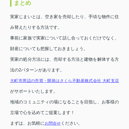
まとめ
実家じまいとは、空き家を売却したり、手頃な物件に住
み替えたりする方法です。
事前に家族で実家について話し合っておくだけでなく、
財産についても把握しておきましょう。
実家の処分方法には、売却する方法と建物を解体する方
法の2パターンがあります。
大町市周辺の売買・開発はさくら不動産株式会社 大町支店
がサポートいたします。
地域のコミュニティの場になることを目指し、お客様の
立場で心を込めてご提案します！
まずは、お気軽に
ください。
お問合せ