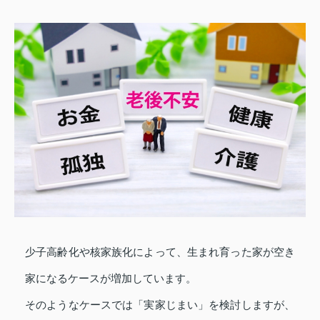
少子高齢化や核家族化によって、生まれ育った家が空き
家になるケースが増加しています。
そのようなケースでは「実家じまい」を検討しますが、