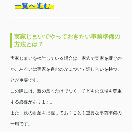
一覧へ進む
実家じまいでやっておきたい事前準備の
方法とは？
実家じまいを検討している場合は、家族で実家を継ぐの
か、あるいは実家を畳むのかについて話し合いを持つこ
とが重要です。
この際には、親の意向だけでなく、子どもの立場も尊重
する必要があります。
また、親の財産を把握しておくことも重要な事前準備の
一環です。