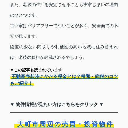
また、老後の生活を安定させることも実家じまいの理由
のひとつです。
古い家はバリアフリーでないことが多く、安全面での不
安が残ります。
段差の少ない間取りや利便性の高い地域に住み替えれ
ば、老後の負担が軽減されるでしょう。
▼この記事も読まれています
不動産売却時にかかる税金とは？種類・節税のコツ
もご紹介！
▼ 物件情報が見たい方はこちらをクリック ▼
大町市周辺の売買・投資物件