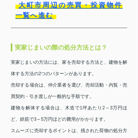
大町市周辺の売買・投資物件
一覧へ進む
実家じまいの際の処分方法とは？
実家じまいの方法には、家を売却する方法と、建物を解
体する方法の2つのパターンがあります。
売却する場合は、仲介業者を選び、売却活動・内覧・売
買契約・引き渡しが一般的な手順です。
建物を解体する場合は、木造で1坪あたり2～3万円ほ
ど、鉄筋で3～5万円ほどの費用がかかります。
スムーズに売却するポイントは、残された荷物の処分方