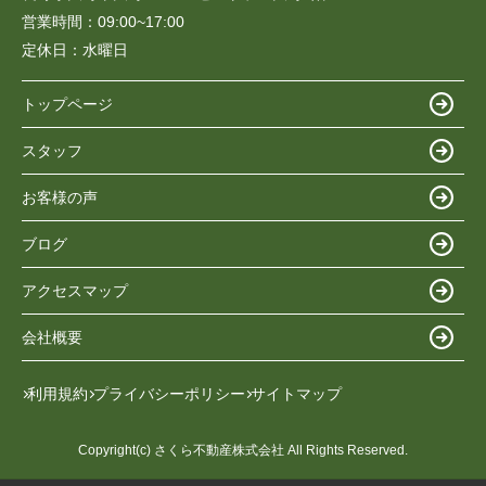
営業時間：
09:00~17:00
定休日：
水曜日
トップページ
スタッフ
お客様の声
ブログ
アクセスマップ
会社概要
利用規約
プライバシーポリシー
サイトマップ
Copyright(c) さくら不動産株式会社 All Rights Reserved.